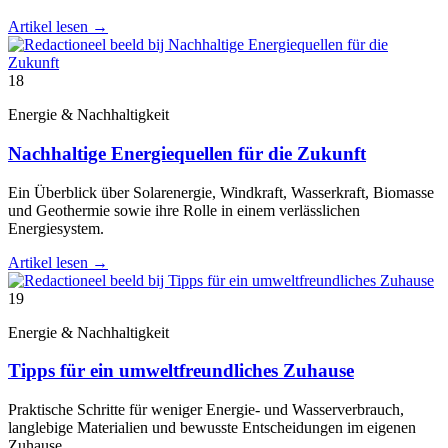
Artikel lesen
→
18
Energie & Nachhaltigkeit
Nachhaltige Energiequellen für die Zukunft
Ein Überblick über Solarenergie, Windkraft, Wasserkraft, Biomasse
und Geothermie sowie ihre Rolle in einem verlässlichen
Energiesystem.
Artikel lesen
→
19
Energie & Nachhaltigkeit
Tipps für ein umweltfreundliches Zuhause
Praktische Schritte für weniger Energie- und Wasserverbrauch,
langlebige Materialien und bewusste Entscheidungen im eigenen
Zuhause.