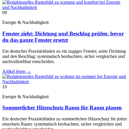
09
Energie & Nachhaltigkeit
Fenster zieht: Dichtung und Beschlag prüfen, bevor
du das ganze Fenster ersetzt
Ein deutscher Praxisleitfaden zu ein zugiges Fenster, seine Dichtung
und den Beschlag: systematisch beobachten, sicher vergleichen und
nachvollziehbar entscheiden.
Artikel lesen
→
10
Energie & Nachhaltigkeit
Sommerlicher Hitzeschutz Raum für Raum planen
Ein deutscher Praxisleitfaden zu sommerlichen Hitzeschutz für jeden
einzelnen Raum: systematisch beobachten, sicher vergleichen und