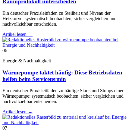
Raumprotokoll unterscheiden
Ein deutscher Praxisleitfaden zu Steilheit und Niveau der
Heizkurve: systematisch beobachten, sicher vergleichen und
nachvollziehbar entscheiden.
Artikel lesen
→
06
Energie & Nachhaltigkeit
Wärmepumpe taktet häufig: Diese Betriebsdaten
helfen beim Servicetermin
Ein deutscher Praxisleitfaden zu häufige Starts und Stopps einer
Wärmepumpe: systematisch beobachten, sicher vergleichen und
nachvollziehbar entscheiden.
Artikel lesen
→
07