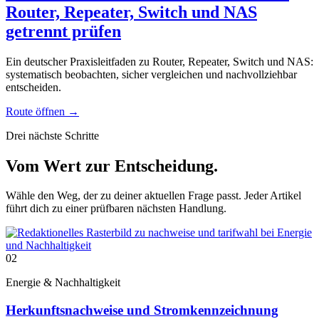
Router, Repeater, Switch und NAS
getrennt prüfen
Ein deutscher Praxisleitfaden zu Router, Repeater, Switch und NAS:
systematisch beobachten, sicher vergleichen und nachvollziehbar
entscheiden.
Route öffnen
→
Drei nächste Schritte
Vom Wert zur Entscheidung.
Wähle den Weg, der zu deiner aktuellen Frage passt. Jeder Artikel
führt dich zu einer prüfbaren nächsten Handlung.
02
Energie & Nachhaltigkeit
Herkunftsnachweise und Stromkennzeichnung