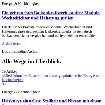
Energie & Nachhaltigkeit
Ein gebrauchtes Balkonkraftwerk kaufen: Module,
Wechselrichter und Halterung prüfen
Ein deutscher Praxisleitfaden zu Module, Wechselrichter und
Halterung eines gebrauchten Balkonkraftwerks: systematisch
beobachten, sicher vergleichen und nachvollziehbar entscheiden.
Artikel lesen
→
Das vollständige Archiv
Alle Wege im Überblick.
19 Artikel
05
Energie & Nachhaltigkeit
Heizkurve einstellen: Steilheit und Niveau mit einem