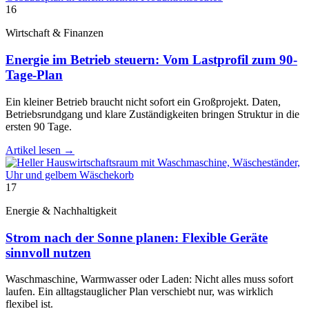
16
Wirtschaft & Finanzen
Energie im Betrieb steuern: Vom Lastprofil zum 90-
Tage-Plan
Ein kleiner Betrieb braucht nicht sofort ein Großprojekt. Daten,
Betriebsrundgang und klare Zuständigkeiten bringen Struktur in die
ersten 90 Tage.
Artikel lesen
→
17
Energie & Nachhaltigkeit
Strom nach der Sonne planen: Flexible Geräte
sinnvoll nutzen
Waschmaschine, Warmwasser oder Laden: Nicht alles muss sofort
laufen. Ein alltagstauglicher Plan verschiebt nur, was wirklich
flexibel ist.