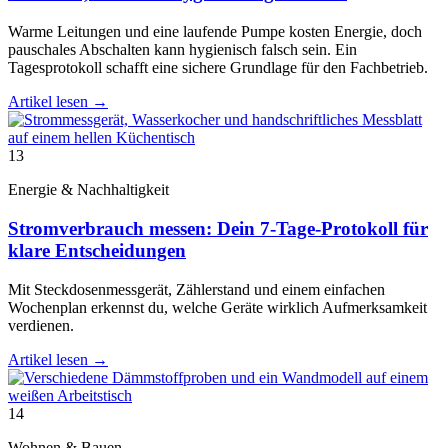
Warme Leitungen und eine laufende Pumpe kosten Energie, doch
pauschales Abschalten kann hygienisch falsch sein. Ein
Tagesprotokoll schafft eine sichere Grundlage für den Fachbetrieb.
Artikel lesen
→
13
Energie & Nachhaltigkeit
Stromverbrauch messen: Dein 7-Tage-Protokoll für
klare Entscheidungen
Mit Steckdosenmessgerät, Zählerstand und einem einfachen
Wochenplan erkennst du, welche Geräte wirklich Aufmerksamkeit
verdienen.
Artikel lesen
→
14
Wohnen & Bauen