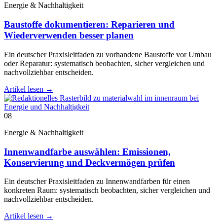
Energie & Nachhaltigkeit
Baustoffe dokumentieren: Reparieren und
Wiederverwenden besser planen
Ein deutscher Praxisleitfaden zu vorhandene Baustoffe vor Umbau
oder Reparatur: systematisch beobachten, sicher vergleichen und
nachvollziehbar entscheiden.
Artikel lesen
→
08
Energie & Nachhaltigkeit
Innenwandfarbe auswählen: Emissionen,
Konservierung und Deckvermögen prüfen
Ein deutscher Praxisleitfaden zu Innenwandfarben für einen
konkreten Raum: systematisch beobachten, sicher vergleichen und
nachvollziehbar entscheiden.
Artikel lesen
→