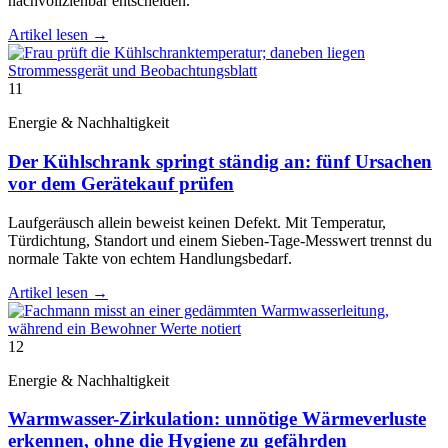
nachvollziehbar entscheiden.
Artikel lesen
→
11
Energie & Nachhaltigkeit
Der Kühlschrank springt ständig an: fünf Ursachen
vor dem Gerätekauf prüfen
Laufgeräusch allein beweist keinen Defekt. Mit Temperatur,
Türdichtung, Standort und einem Sieben-Tage-Messwert trennst du
normale Takte von echtem Handlungsbedarf.
Artikel lesen
→
12
Energie & Nachhaltigkeit
Warmwasser-Zirkulation: unnötige Wärmeverluste
erkennen, ohne die Hygiene zu gefährden