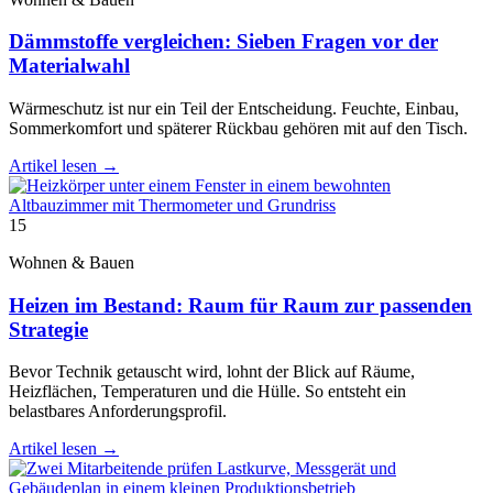
Dämmstoffe vergleichen: Sieben Fragen vor der
Materialwahl
Wärmeschutz ist nur ein Teil der Entscheidung. Feuchte, Einbau,
Sommerkomfort und späterer Rückbau gehören mit auf den Tisch.
Artikel lesen
→
15
Wohnen & Bauen
Heizen im Bestand: Raum für Raum zur passenden
Strategie
Bevor Technik getauscht wird, lohnt der Blick auf Räume,
Heizflächen, Temperaturen und die Hülle. So entsteht ein
belastbares Anforderungsprofil.
Artikel lesen
→