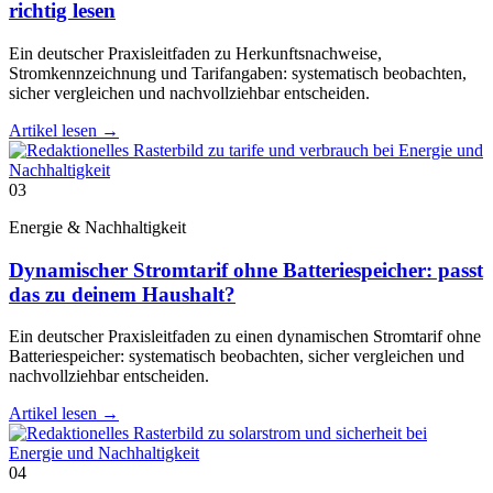
richtig lesen
Ein deutscher Praxisleitfaden zu Herkunftsnachweise,
Stromkennzeichnung und Tarifangaben: systematisch beobachten,
sicher vergleichen und nachvollziehbar entscheiden.
Artikel lesen
→
03
Energie & Nachhaltigkeit
Dynamischer Stromtarif ohne Batteriespeicher: passt
das zu deinem Haushalt?
Ein deutscher Praxisleitfaden zu einen dynamischen Stromtarif ohne
Batteriespeicher: systematisch beobachten, sicher vergleichen und
nachvollziehbar entscheiden.
Artikel lesen
→
04