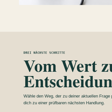
DREI NÄCHSTE SCHRITTE
Vom Wert z
Entscheidun
Wähle den Weg, der zu deiner aktuellen Frage p
dich zu einer prüfbaren nächsten Handlung.