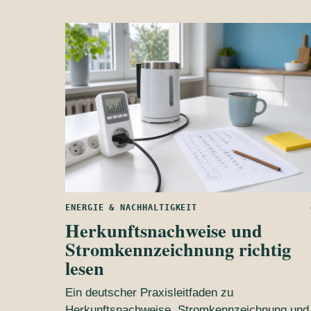
ENERGIE & NACHHALTIGKEIT
Herkunftsnachweise und
Stromkennzeichnung richtig
lesen
Ein deutscher Praxisleitfaden zu
Herkunftsnachweise, Stromkennzeichnung und