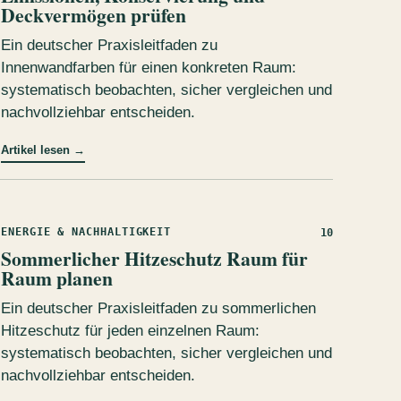
Deckvermögen prüfen
Ein deutscher Praxisleitfaden zu
Innenwandfarben für einen konkreten Raum:
systematisch beobachten, sicher vergleichen und
nachvollziehbar entscheiden.
Artikel lesen
→
ENERGIE & NACHHALTIGKEIT
10
Sommerlicher Hitzeschutz Raum für
Raum planen
Ein deutscher Praxisleitfaden zu sommerlichen
Hitzeschutz für jeden einzelnen Raum:
systematisch beobachten, sicher vergleichen und
nachvollziehbar entscheiden.