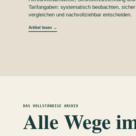
Tarifangaben: systematisch beobachten, sicher
vergleichen und nachvollziehbar entscheiden.
Artikel lesen
→
DAS VOLLSTÄNDIGE ARCHIV
Alle Wege im