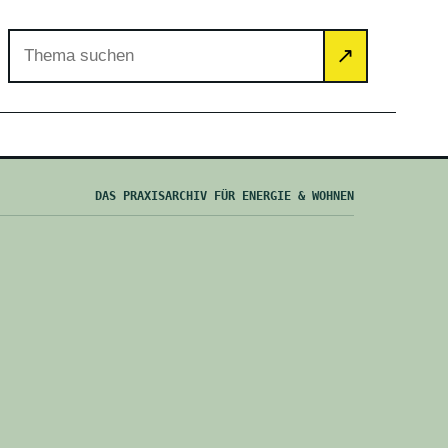
Artikel suchen
↗
DAS PRAXISARCHIV FÜR ENERGIE & WOHNEN